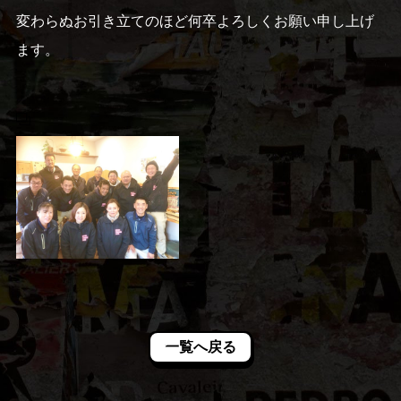
変わらぬお引き立てのほど何卒よろしくお願い申し上げ
ます。
一覧へ戻る