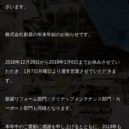
ざいます。
株式会社創基の年末年始のお知らせです。
2018年12月29日から2019年1月6日までお休みさせてい
ただき、1月7日月曜日より通常営業させていただきま
す。
新築リフォーム部門・クリナップメンテナンス部門・カ
ーポート部門も同様となります。
本年中のご愛顧に感謝を申し上げるとともに、2019年も