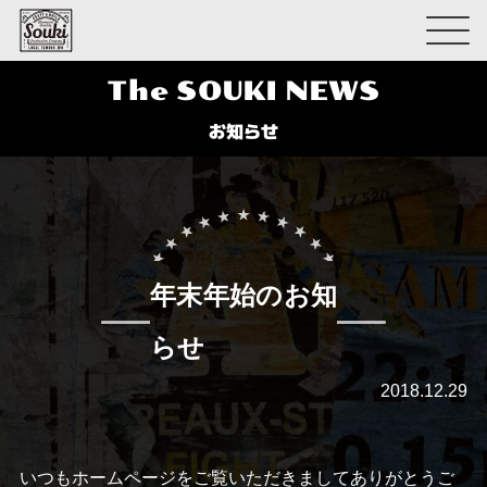
The SOUKI NEWS
お知らせ
年末年始のお知
らせ
2018.12.29
いつもホームページをご覧いただきましてありがとうご