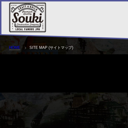
HOME
SITE MAP (サイトマップ)