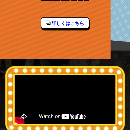
詳しくはこちら