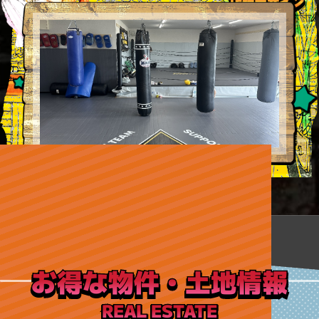
お得な物件・土地情報
REAL ESTATE